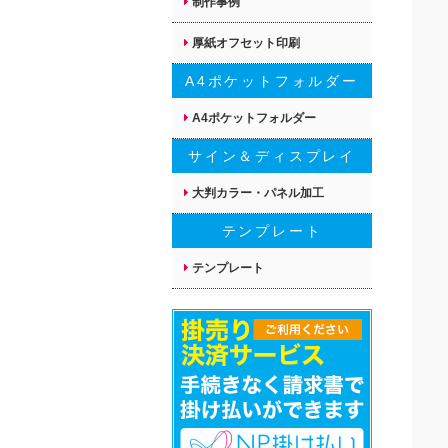
制作事例
厚紙オフセット印刷
A4ポケットフォルダー
A4ポケットフォルダー
サイン＆ディスプレイ
大判カラー・パネル加工
テンプレート
テンプレート