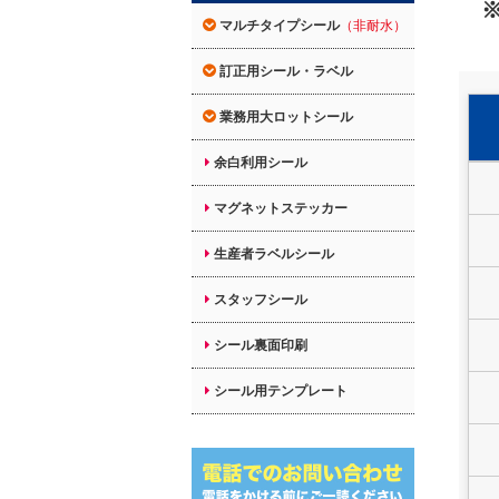
マルチタイプシール
（非耐水）
訂正用シール・ラベル
業務用大ロットシール
余白利用シール
マグネットステッカー
生産者ラベルシール
スタッフシール
シール裏面印刷
シール用テンプレート