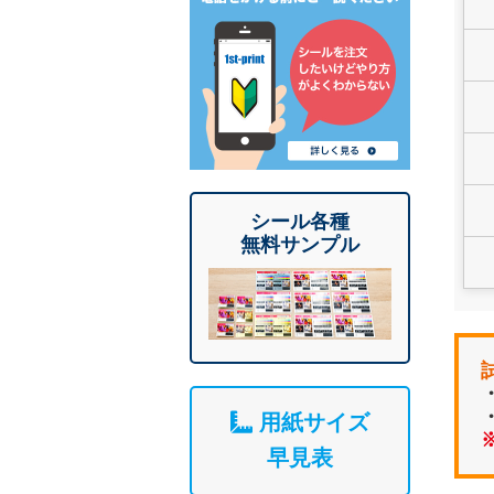
シール各種
無料サンプル
用紙サイズ
早見表