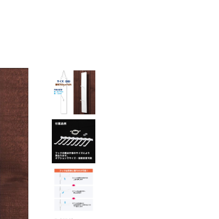
48,000円
50,000円
52,000円
54,000円
56,000円
58,000円
60,000円
62,000円
64,000円
66,000円