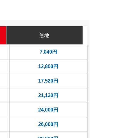
無地
7,040円
12,800円
17,520円
21,120円
24,000円
26,000円