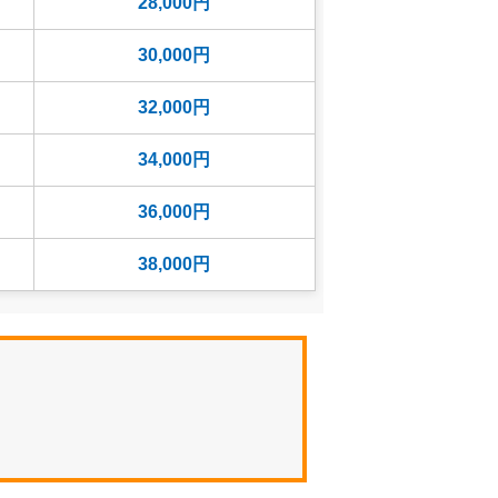
28,000円
30,000円
32,000円
34,000円
36,000円
38,000円
40,000円
42,000円
44,000円
46,000円