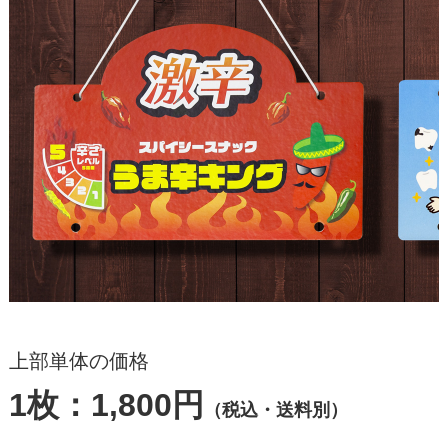
上部単体の価格
1枚：1,800円
（税込・送料別）