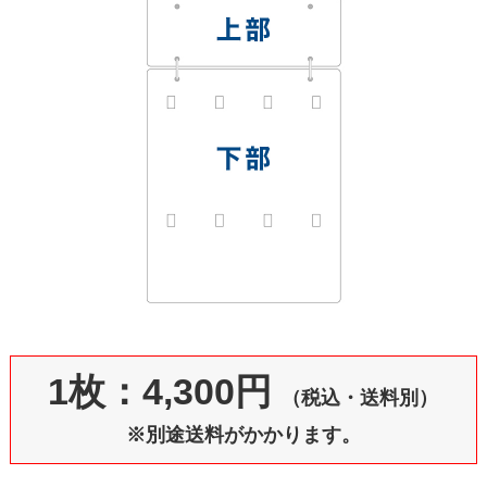
1枚：4,300円
（税込・送料別）
※別途送料がかかります。