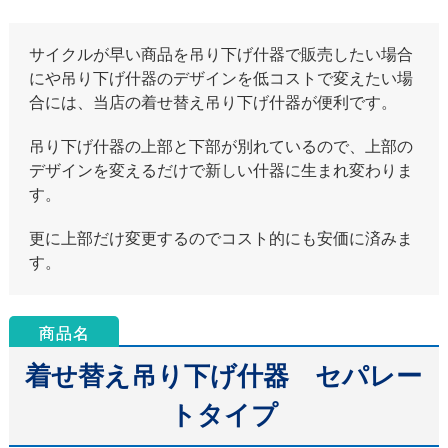
サイクルが早い商品を吊り下げ什器で販売したい場合
にや吊り下げ什器のデザインを低コストで変えたい場
合には、当店の着せ替え吊り下げ什器が便利です。
吊り下げ什器の上部と下部が別れているので、上部の
デザインを変えるだけで新しい什器に生まれ変わりま
す。
更に上部だけ変更するのでコスト的にも安価に済みま
す。
着せ替え吊り下げ什器 セパレー
トタイプ