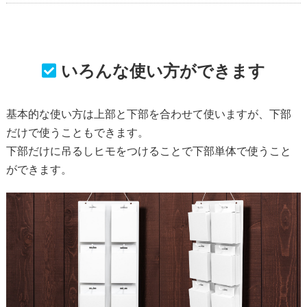
いろんな使い方ができます
基本的な使い方は上部と下部を合わせて使いますが、下部
だけで使うこともできます。
下部だけに吊るしヒモをつけることで下部単体で使うこと
ができます。