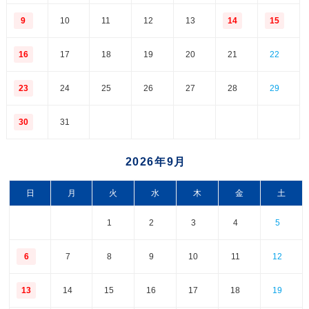
9
10
11
12
13
14
15
16
17
18
19
20
21
22
23
24
25
26
27
28
29
30
31
2026年9月
日
月
火
水
木
金
土
1
2
3
4
5
6
7
8
9
10
11
12
13
14
15
16
17
18
19