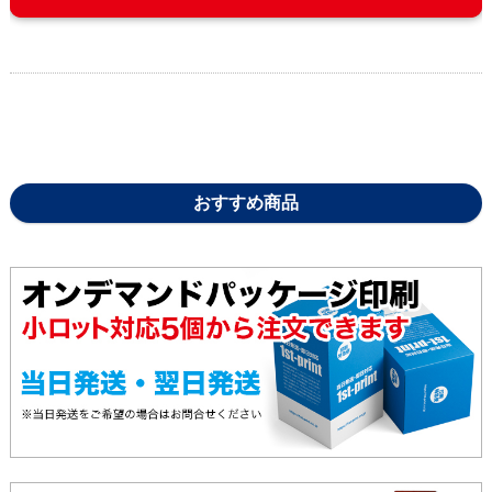
おすすめ商品