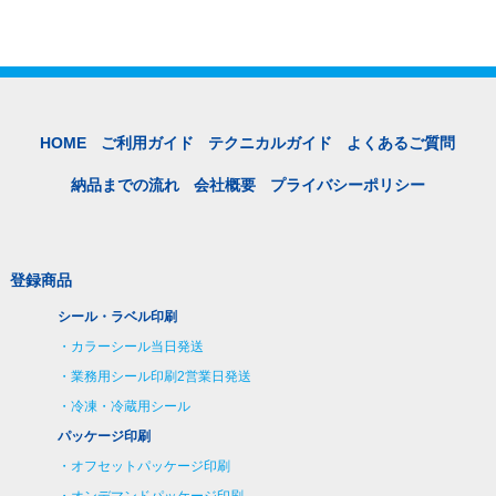
HOME
ご利用ガイド
テクニカルガイド
よくあるご質問
納品までの流れ
会社概要
プライバシーポリシー
登録商品
シール・ラベル印刷
カラーシール当日発送
業務用シール印刷2営業日発送
冷凍・冷蔵用シール
パッケージ印刷
オフセットパッケージ印刷