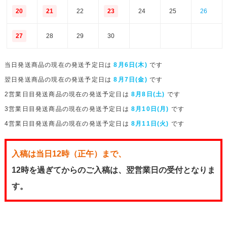
20
21
22
23
24
25
26
27
28
29
30
当日発送商品の現在の発送予定日は
8月6日(木)
です
翌日発送商品の現在の発送予定日は
8月7日(金)
です
2営業日目発送商品の現在の発送予定日は
8月8日(土)
です
3営業日目発送商品の現在の発送予定日は
8月10日(月)
です
4営業日目発送商品の現在の発送予定日は
8月11日(火)
です
入稿は当日12時（正午）まで、
12時を過ぎてからのご入稿は、翌営業日の受付となりま
す。