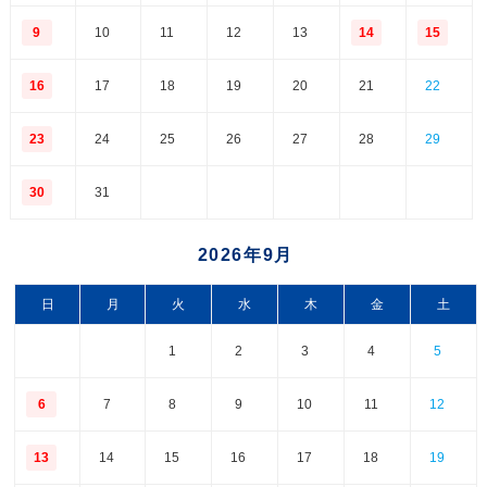
9
10
11
12
13
14
15
16
17
18
19
20
21
22
23
24
25
26
27
28
29
30
31
2026年9月
日
月
火
水
木
金
土
1
2
3
4
5
6
7
8
9
10
11
12
13
14
15
16
17
18
19