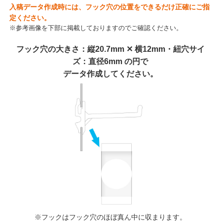
入稿データ作成時には、フック穴の位置をできるだけ正確にご指
定ください。
※参考画像を下部に掲載しておりますのでご確認ください。
フック穴の大きさ：縦20.7mm ✕ 横12mm・紐穴サイ
ズ：直径6mm の円で
データ作成してください。
※フックはフック穴のほぼ真ん中に収まります。