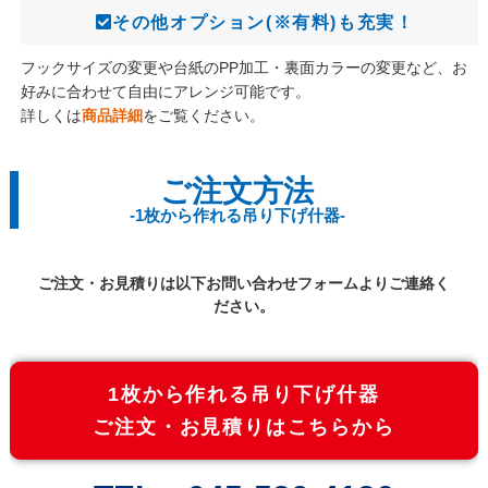
その他オプション
(※有料)
も充実！
フックサイズの変更や台紙のPP加工・裏面カラーの変更など、お
好みに合わせて自由にアレンジ可能です。
詳しくは
商品詳細
をご覧ください。
ご注文方法
-1枚から作れる吊り下げ什器-
ご注文・お見積りは以下お問い合わせフォームよりご連絡く
ださい。
1枚から作れる吊り下げ什器
ご注文・お見積りはこちらから