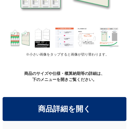
※小さい画像をタップすると画像が切り替わります。
商品のサイズや仕様・概算納期等の詳細は、
下のメニューを開きご覧ください。
商品詳細を開く