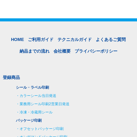
HOME
ご利用ガイド
テクニカルガイド
よくあるご質問
納品までの流れ
会社概要
プライバシーポリシー
登録商品
シール・ラベル印刷
カラーシール当日発送
業務用シール印刷2営業日発送
冷凍・冷蔵用シール
パッケージ印刷
オフセットパッケージ印刷
オンデマンドパッケージ印刷