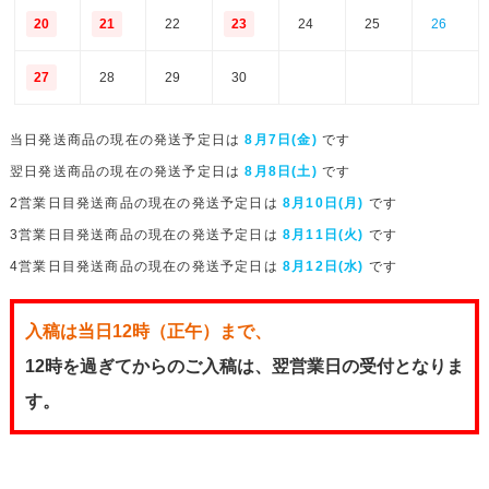
20
21
22
23
24
25
26
27
28
29
30
当日発送商品の現在の発送予定日は
8月7日(金)
です
翌日発送商品の現在の発送予定日は
8月8日(土)
です
2営業日目発送商品の現在の発送予定日は
8月10日(月)
です
3営業日目発送商品の現在の発送予定日は
8月11日(火)
です
4営業日目発送商品の現在の発送予定日は
8月12日(水)
です
入稿は当日12時（正午）まで、
12時を過ぎてからのご入稿は、翌営業日の受付となりま
す。