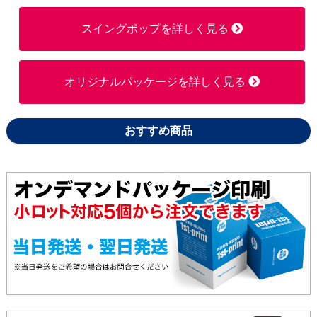
スイングポップを詳しく見る
オリジナルパッケージを詳しく見る
おすすめ商品