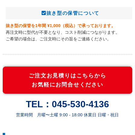
抜き型の保管について
抜き型の保管を1年間 ¥1,000（税込）で承っております。
再注文時に型代が不要となり、コスト削減につながります。
ご希望の場合は、ご注文時にその旨をご連絡ください。
ご注文お見積りはこちらから
お気軽にお問合せください
TEL：045-530-4136
営業時間 月曜〜土曜 9:00 - 18:00 休業日 日曜・祝日