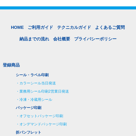
HOME
ご利用ガイド
テクニカルガイド
よくあるご質問
納品までの流れ
会社概要
プライバシーポリシー
登録商品
シール・ラベル印刷
カラーシール当日発送
業務用シール印刷2営業日発送
冷凍・冷蔵用シール
パッケージ印刷
オフセットパッケージ印刷
オンデマンドパッケージ印刷
折パンフレット