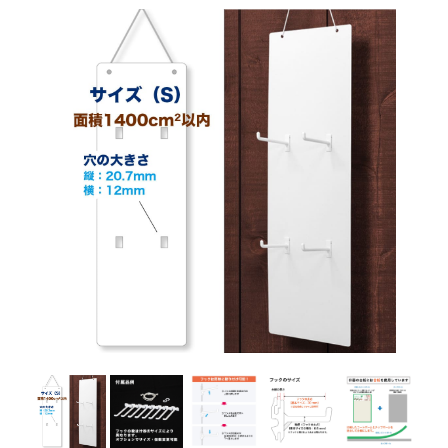
130枚
82,000円
65,600円
140枚
86,000円
68,800円
150枚
90,000円
72,000円
160枚
94,000円
75,200円
170枚
98,000円
78,400円
180枚
102,000円
81,600円
190枚
106,000円
84,800円