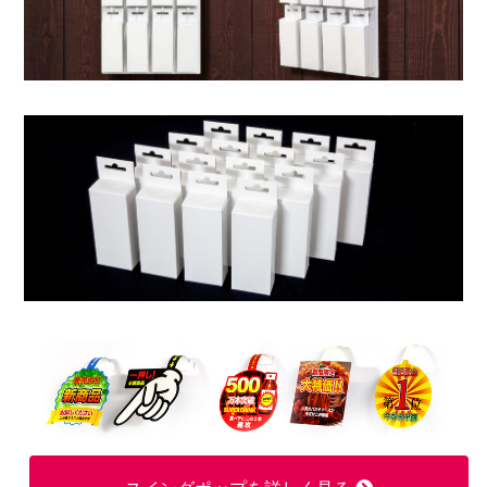
790枚
346,000円
276,800円
800枚
350,000円
280,000円
810枚
354,000円
283,200円
820枚
358,000円
286,400円
830枚
362,000円
289,600円
840枚
366,000円
292,800円
850枚
370,000円
296,000円