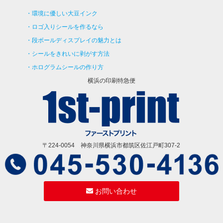
環境に優しい大豆インク
ロゴ入りシールを作るなら
段ボールディスプレイの魅力とは
シールをきれいに剥がす方法
ホログラムシールの作り方
横浜の印刷特急便
〒224-0054 神奈川県横浜市都筑区佐江戸町307-2
お問い合わせ