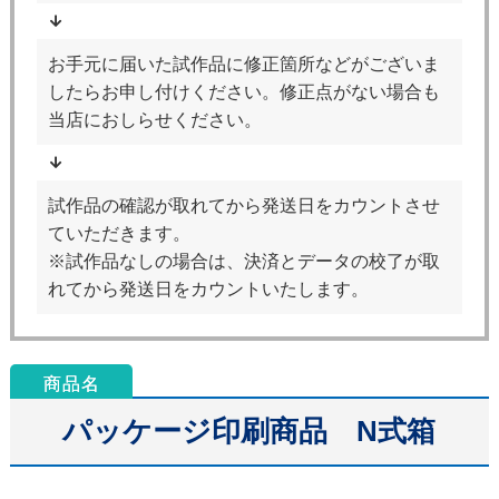
お手元に届いた試作品に修正箇所などがございま
したらお申し付けください。修正点がない場合も
当店におしらせください。
試作品の確認が取れてから発送日をカウントさせ
ていただきます。
※試作品なしの場合は、決済とデータの校了が取
れてから発送日をカウントいたします。
パッケージ印刷商品 N式箱