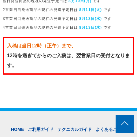
翌日発送商品の現在の発送予定日は
8月10日(月)
です
2営業日目発送商品の現在の発送予定日は
8月11日(火)
です
3営業日目発送商品の現在の発送予定日は
8月12日(水)
です
4営業日目発送商品の現在の発送予定日は
8月13日(木)
です
入稿は当日12時（正午）まで、
12時を過ぎてからのご入稿は、翌営業日の受付となりま
す。
HOME
ご利用ガイド
テクニカルガイド
よくあるご質問