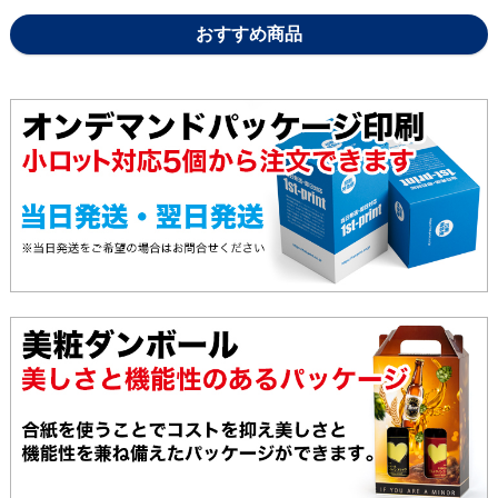
おすすめ商品