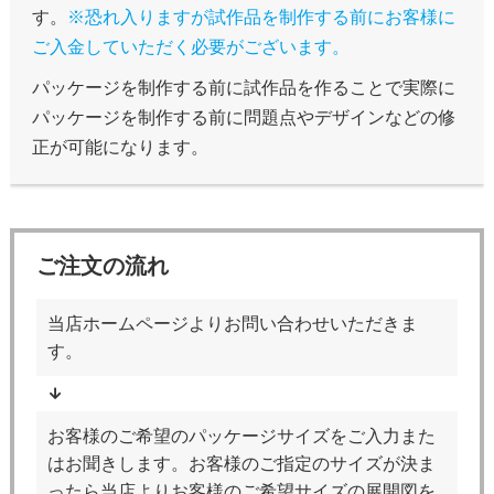
す。
※恐れ入りますが試作品を制作する前にお客様に
ご入金していただく必要がございます。
パッケージを制作する前に試作品を作ることで実際に
パッケージを制作する前に問題点やデザインなどの修
正が可能になります。
ご注文の流れ
当店ホームページよりお問い合わせいただきま
す。
お客様のご希望のパッケージサイズをご入力また
はお聞きします。お客様のご指定のサイズが決ま
ったら当店よりお客様のご希望サイズの展開図を