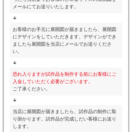
メールにてお送りいたします。
お客様のお手元に展開図が届きましたら、展開図
にデザインをしていただきます。デザインができ
ましたら展開図を当店にメールでお送りくださ
い。
恐れ入りますが試作品を制作する前にお客様にご
入金していただく必要がございます。
ご了承ください。
当店に展開図が届きましたら、試作品の制作に取
り掛かります。試作品が完成しだい客様にお送り
します。