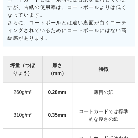
すが、古紙の使用率は、コートボールよりは低く
なっています。
さらに、コートボールとは違い裏面が白くコーテ
ィングされているためにコートボールにはない高
級感があります。
坪量（つぼ
厚さ
特徴
りょう）
（mm）
260g/m²
0.28mm
薄目の紙
コートカードでは標準
310g/m²
0.35mm
的な厚さの紙