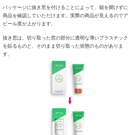
パッケージに抜き窓を付けることによって、箱を開けずに
商品を確認していただけます。実際の商品が見えるのでア
ピール度が上がります。
抜き窓は、切り取った窓の部分に透明な薄いプラスチック
を貼るものと、そのまま切り取った状態のものがありま
す。