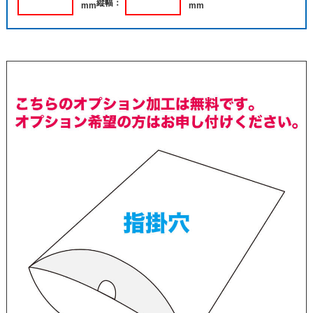
縦幅：
mm
mm