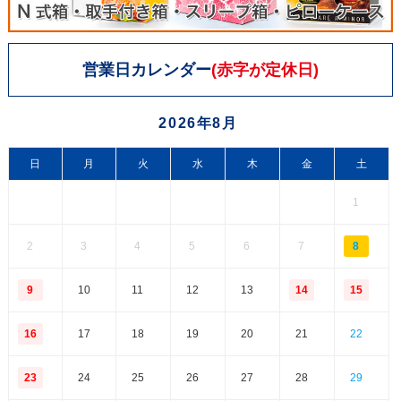
営業日カレンダー
(赤字が定休日)
2026年8月
日
月
火
水
木
金
土
1
2
3
4
5
6
7
8
9
10
11
12
13
14
15
16
17
18
19
20
21
22
23
24
25
26
27
28
29