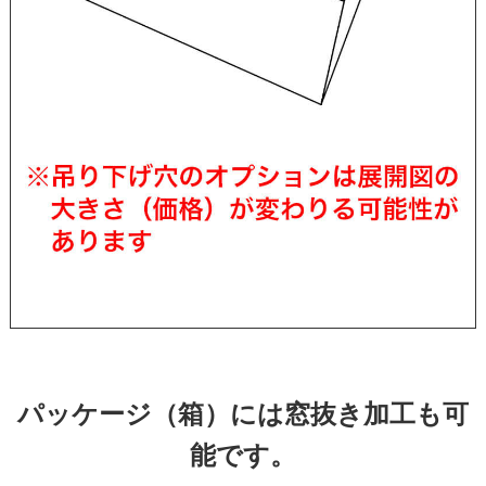
パッケージ（箱）には窓抜き加工も可
能です。