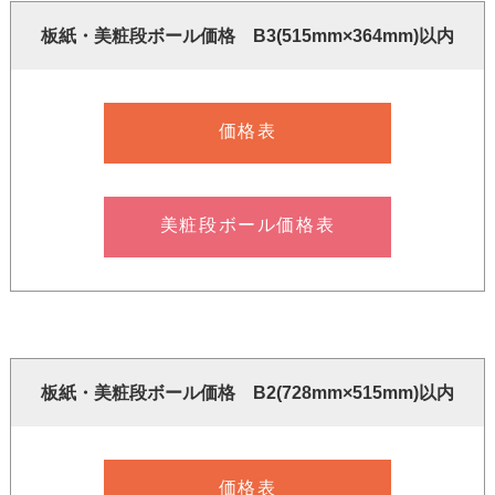
板紙・美粧段ボール価格 B3(515mm×364mm)以内
価格表
美粧段ボール価格表
板紙・美粧段ボール価格 B2(728mm×515mm)以内
価格表