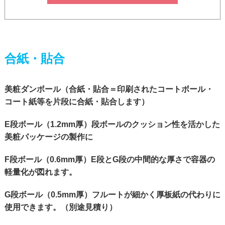
合紙・貼合
美粧ダンボール（合紙・貼合＝印刷されたコートボール・
コート紙等を片段に合紙・貼合します）
E段ボール（1.2mm厚）段ボールのクッション性を活かした
美粧パッケージの製作に
F段ボール（0.6mm厚）E段とG段の中間的な厚さで容器の
軽量化が図れます。
G段ボール（0.5mm厚）フルートが細かく厚板紙の代わりに
使用できます。（別途見積り）