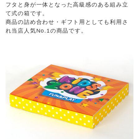
フタと身が一体となった高級感のある組み立
て式の箱です。
商品の詰め合わせ・ギフト用としても利用さ
れ当店人気No.1の商品です。