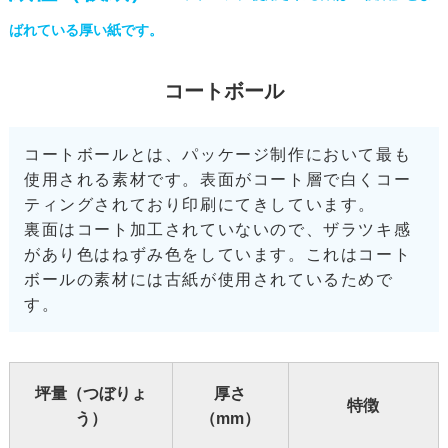
ばれている厚い紙です。
コートボール
コートボールとは、パッケージ制作において最も
使用される素材です。表面がコート層で白くコー
ティングされており印刷にてきしています。
裏面はコート加工されていないので、ザラツキ感
があり色はねずみ色をしています。これはコート
ボールの素材には古紙が使用されているためで
す。
坪量（つぼりょ
厚さ
特徴
う）
（mm）