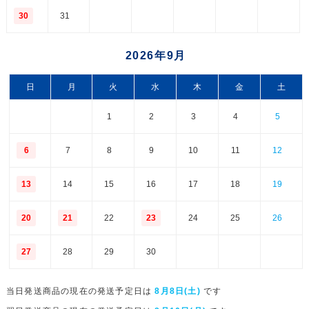
30
31
2026年9月
日
月
火
水
木
金
土
1
2
3
4
5
6
7
8
9
10
11
12
13
14
15
16
17
18
19
20
21
22
23
24
25
26
27
28
29
30
当日発送商品の現在の発送予定日は
8月8日(土)
です