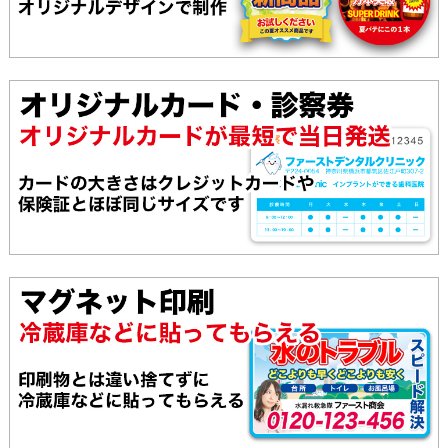
209,180
188,450
172,550
4200枚
215,140
193,630
177,150
4400枚
221,100
198,810
181,750
4600枚
227,060
203,990
186,350
4800枚
233,020
209,170
190,950
5000枚