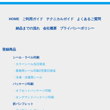
HOME
ご利用ガイド
テクニカルガイド
よくあるご質問
納品までの流れ
会社概要
プライバシーポリシー
登録商品
シール・ラベル印刷
カラーシール当日発送
業務用シール印刷2営業日発送
冷凍・冷蔵用シール
パッケージ印刷
オフセットパッケージ印刷
オンデマンドパッケージ印刷
折パンフレット