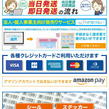
274,740
245,430
223,150
6400枚
280,700
250,610
227,750
6600枚
286,660
255,790
232,350
6800枚
292,620
260,970
236,950
7000枚
298,580
266,150
241,550
7200枚