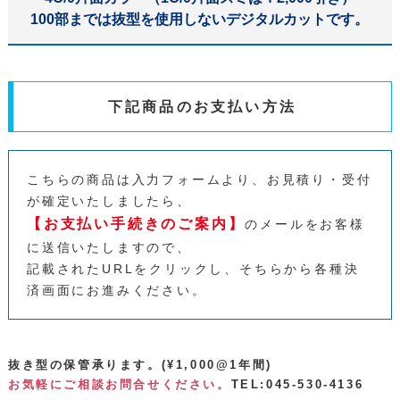
100部までは抜型を使用しないデジタルカットです。
下記商品のお支払い方法
こちらの商品は入力フォームより、お見積り・受付
が確定いたしましたら、
【お支払い手続きのご案内】
のメールをお客様
に送信いたしますので、
記載されたURLをクリックし、そちらから各種決
済画面にお進みください。
抜き型の保管承ります。(¥1,000@1年間)
お気軽にご相談お問合せください。
TEL:045-530-4136