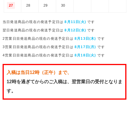
27
28
29
30
当日発送商品の現在の発送予定日は
8月11日(火)
です
翌日発送商品の現在の発送予定日は
8月12日(水)
です
2営業日目発送商品の現在の発送予定日は
8月13日(木)
です
3営業日目発送商品の現在の発送予定日は
8月17日(月)
です
4営業日目発送商品の現在の発送予定日は
8月18日(火)
です
入稿は当日12時（正午）まで、
12時を過ぎてからのご入稿は、翌営業日の受付となりま
す。