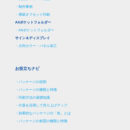
制作事例
厚紙オフセット印刷
A4ポケットフォルダー
A4ポケットフォルダー
サイン＆ディスプレイ
大判カラー・パネル加工
お役立ちナビ
パッケージの役割
パッケージの種類と特徴
印刷方法の基礎知識
什器を活用して売り上げアップ
効果的なパッケージの「色」とは
パッケージの材質の種類と特徴