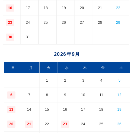
16
17
18
19
20
21
22
23
24
25
26
27
28
29
30
31
2026年9月
日
月
火
水
木
金
土
1
2
3
4
5
6
7
8
9
10
11
12
13
14
15
16
17
18
19
20
21
22
23
24
25
26