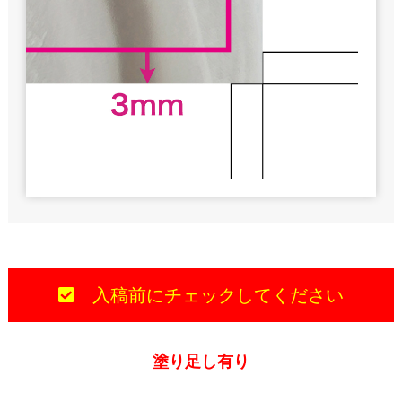
入稿前にチェックしてください
塗り足し有り