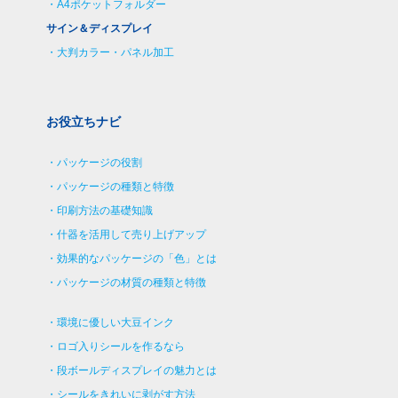
A4ポケットフォルダー
サイン＆ディスプレイ
大判カラー・パネル加工
お役立ちナビ
パッケージの役割
パッケージの種類と特徴
印刷方法の基礎知識
什器を活用して売り上げアップ
効果的なパッケージの「色」とは
パッケージの材質の種類と特徴
環境に優しい大豆インク
ロゴ入りシールを作るなら
段ボールディスプレイの魅力とは
シールをきれいに剥がす方法