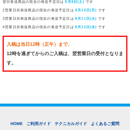
翌日発送商品の現在の発送予定日は
8月8日(土)
です
2営業日目発送商品の現在の発送予定日は
8月10日(月)
です
3営業日目発送商品の現在の発送予定日は
8月11日(火)
です
4営業日目発送商品の現在の発送予定日は
8月12日(水)
です
入稿は当日12時（正午）まで、
12時を過ぎてからのご入稿は、翌営業日の受付となりま
す。
HOME
ご利用ガイド
テクニカルガイド
よくあるご質問