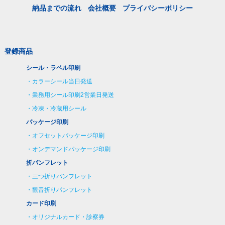
納品までの流れ
会社概要
プライバシーポリシー
登録商品
シール・ラベル印刷
カラーシール当日発送
業務用シール印刷2営業日発送
冷凍・冷蔵用シール
パッケージ印刷
オフセットパッケージ印刷
オンデマンドパッケージ印刷
折パンフレット
三つ折りパンフレット
観音折りパンフレット
カード印刷
オリジナルカード・診察券