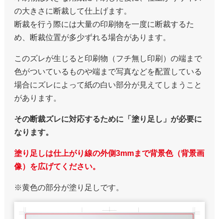
の大きさに断裁して仕上げます。
断裁を行う際には大量の印刷物を一度に断裁するた
め、断裁位置が多少ずれる場合があります。
このズレが生じると印刷物（フチ無し印刷）の端まで
色がついているものや端まで写真などを配置している
場合にズレによって紙の白い部分が見えてしまうこと
があります。
その断裁ズレに対応するために「塗り足し」が必要に
なります。
塗り足しは仕上がり線の外側3mmまで背景色（背景画
像）を広げてください。
※黄色の部分が塗り足しです。