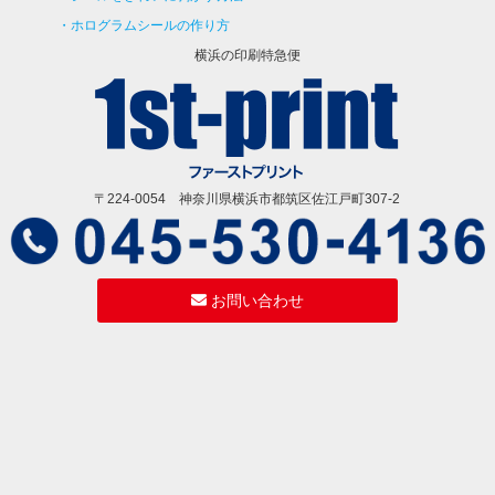
ホログラムシールの作り方
横浜の印刷特急便
〒224-0054 神奈川県横浜市都筑区佐江戸町307-2
お問い合わせ