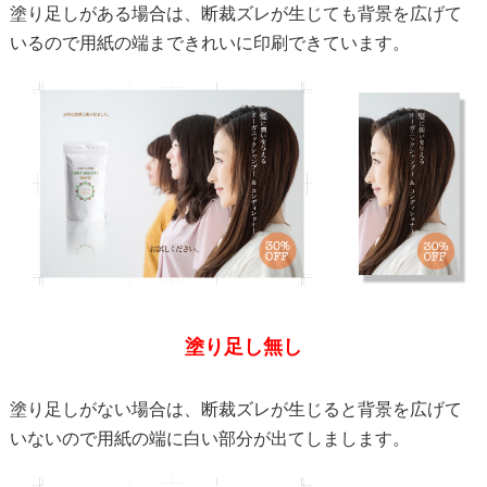
塗り足しがある場合は、断裁ズレが生じても背景を広げて
いるので用紙の端まできれいに印刷できています。
塗り足し無し
塗り足しがない場合は、断裁ズレが生じると背景を広げて
いないので用紙の端に白い部分が出てしまします。