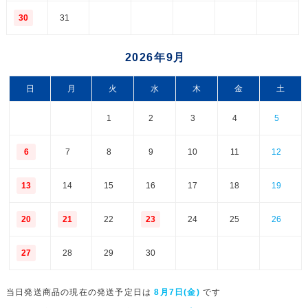
30
31
2026年9月
日
月
火
水
木
金
土
1
2
3
4
5
6
7
8
9
10
11
12
13
14
15
16
17
18
19
20
21
22
23
24
25
26
27
28
29
30
当日発送商品の現在の発送予定日は
8月7日(金)
です