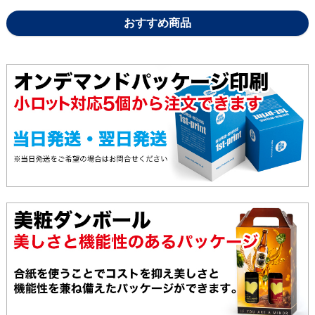
おすすめ商品