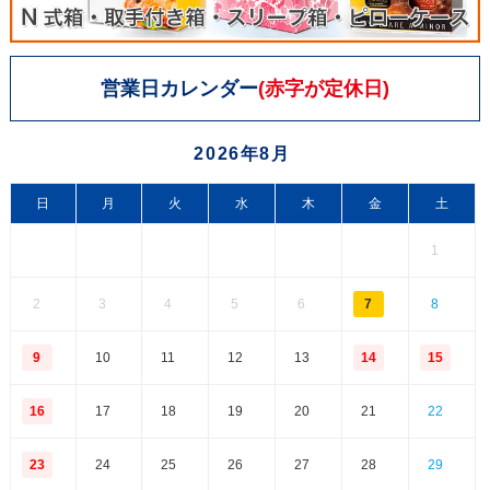
営業日カレンダー
(赤字が定休日)
2026年8月
日
月
火
水
木
金
土
1
2
3
4
5
6
7
8
9
10
11
12
13
14
15
16
17
18
19
20
21
22
23
24
25
26
27
28
29