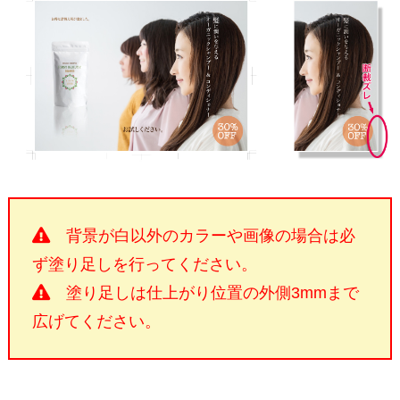
背景が白以外のカラーや画像の場合は必
ず塗り足しを行ってください。
塗り足しは仕上がり位置の外側3mmまで
広げてください。