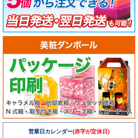
営業日カレンダー
(赤字が定休日)