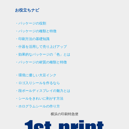
お役立ちナビ
パッケージの役割
パッケージの種類と特徴
印刷方法の基礎知識
什器を活用して売り上げアップ
効果的なパッケージの「色」とは
パッケージの材質の種類と特徴
環境に優しい大豆インク
ロゴ入りシールを作るなら
段ボールディスプレイの魅力とは
シールをきれいに剥がす方法
ホログラムシールの作り方
横浜の印刷特急便