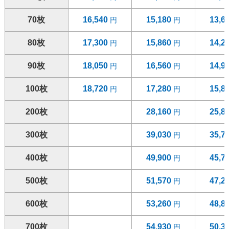
70枚
16,540
15,180
13,6
80枚
17,300
15,860
14,2
90枚
18,050
16,560
14,9
100枚
18,720
17,280
15,8
200枚
28,160
25,8
300枚
39,030
35,7
400枚
49,900
45,7
500枚
51,570
47,2
600枚
53,260
48,8
700枚
54,930
50,3