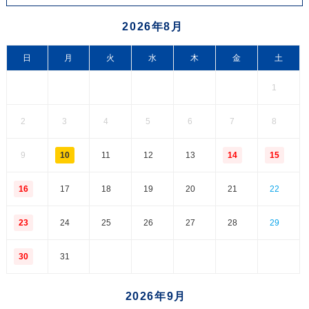
2026年8月
日
月
火
水
木
金
土
1
2
3
4
5
6
7
8
9
10
11
12
13
14
15
16
17
18
19
20
21
22
23
24
25
26
27
28
29
30
31
2026年9月