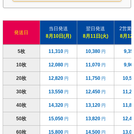
当日発送
翌日発送
2営業
発送日
8月10日(月)
8月11日(火)
8月12
5枚
11,310
10,380
9,3
10枚
12,080
11,070
9,9
20枚
12,820
11,750
10,5
30枚
13,550
12,450
11,2
40枚
14,320
13,120
11,8
50枚
15,050
13,820
12,4
60枚
15,800
14,500
13,0