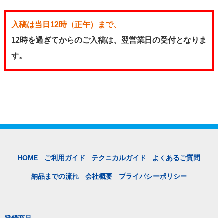
入稿は当日12時（正午）まで、
12時を過ぎてからのご入稿は、翌営業日の受付となりま
す。
HOME
ご利用ガイド
テクニカルガイド
よくあるご質問
納品までの流れ
会社概要
プライバシーポリシー
登録商品