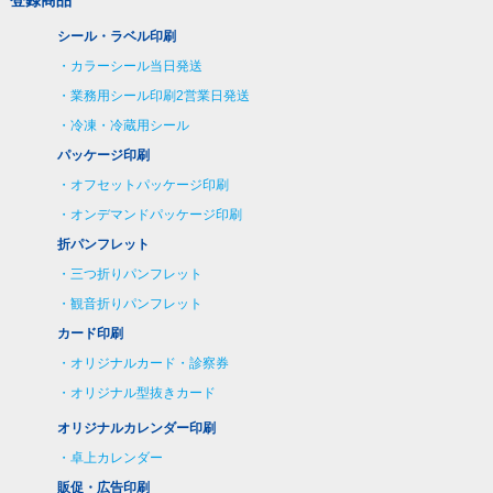
シール・ラベル印刷
カラーシール当日発送
業務用シール印刷2営業日発送
冷凍・冷蔵用シール
パッケージ印刷
オフセットパッケージ印刷
オンデマンドパッケージ印刷
折パンフレット
三つ折りパンフレット
観音折りパンフレット
カード印刷
オリジナルカード・診察券
オリジナル型抜きカード
オリジナルカレンダー印刷
卓上カレンダー
販促・広告印刷