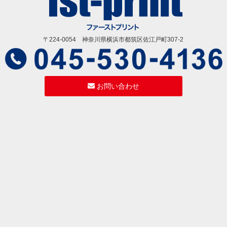
〒224-0054 神奈川県横浜市都筑区佐江戸町307-2
お問い合わせ