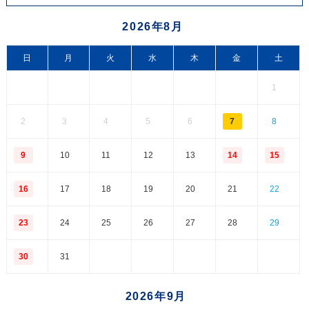
2026年8月
日
月
火
水
木
金
土
1
2
3
4
5
6
7
8
9
10
11
12
13
14
15
16
17
18
19
20
21
22
23
24
25
26
27
28
29
30
31
2026年9月