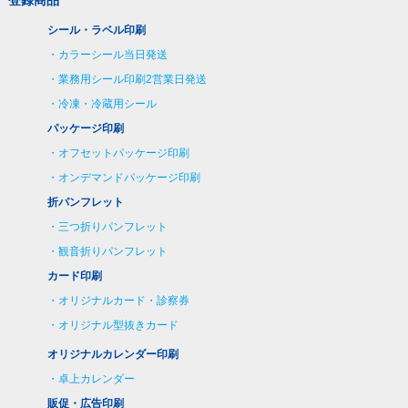
シール・ラベル印刷
カラーシール当日発送
業務用シール印刷2営業日発送
冷凍・冷蔵用シール
パッケージ印刷
オフセットパッケージ印刷
オンデマンドパッケージ印刷
折パンフレット
三つ折りパンフレット
観音折りパンフレット
カード印刷
オリジナルカード・診察券
オリジナル型抜きカード
オリジナルカレンダー印刷
卓上カレンダー
販促・広告印刷