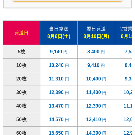
当日発送
翌日発送
2営業
発送日
8月8日(土)
8月10日(月)
8月11
5枚
9,140
8,400
7,5
10枚
10,240
9,410
8,4
20枚
11,310
10,400
9,3
30枚
12,390
11,400
10,2
40枚
13,470
12,390
11,1
50枚
14,570
13,410
12,0
60枚
15,650
14,390
12,9