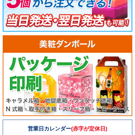
営業日カレンダー
(赤字が定休日)