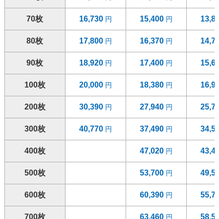
70枚
16,730
15,400
13,8
80枚
17,800
16,370
14,7
90枚
18,920
17,400
15,6
100枚
20,000
18,380
16,9
200枚
30,390
27,940
25,7
300枚
40,770
37,490
34,5
400枚
47,020
43,4
500枚
53,700
49,5
600枚
60,390
55,7
700枚
63,460
58,5