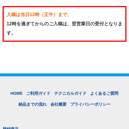
入稿は当日12時（正午）まで、
12時を過ぎてからのご入稿は、翌営業日の受付となりま
す。
HOME
ご利用ガイド
テクニカルガイド
よくあるご質問
納品までの流れ
会社概要
プライバシーポリシー
登録商品