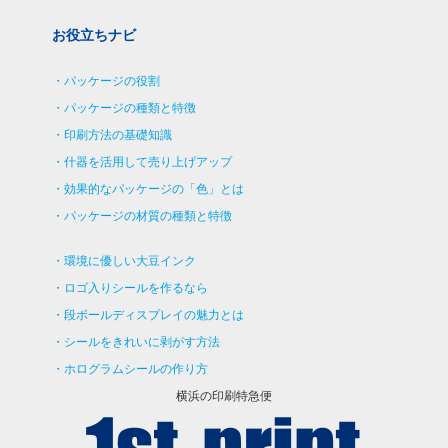
お役立ちナビ
パッケージの役割
パッケージの種類と特徴
印刷方法の基礎知識
什器を活用して売り上げアップ
効果的なパッケージの「色」とは
パッケージの材質の種類と特徴
環境に優しい大豆インク
ロゴ入りシールを作るなら
段ボールディスプレイの魅力とは
シールをきれいに剥がす方法
ホログラムシールの作り方
横浜の印刷特急便