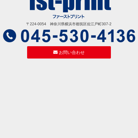
〒224-0054 神奈川県横浜市都筑区佐江戸町307-2
お問い合わせ