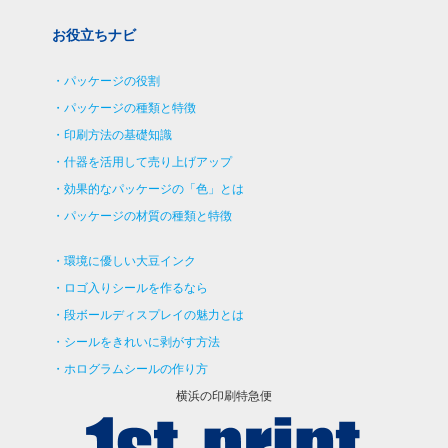
お役立ちナビ
パッケージの役割
パッケージの種類と特徴
印刷方法の基礎知識
什器を活用して売り上げアップ
効果的なパッケージの「色」とは
パッケージの材質の種類と特徴
環境に優しい大豆インク
ロゴ入りシールを作るなら
段ボールディスプレイの魅力とは
シールをきれいに剥がす方法
ホログラムシールの作り方
横浜の印刷特急便