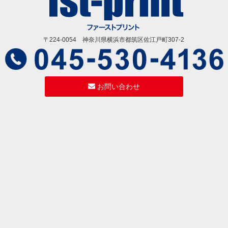
〒224-0054 神奈川県横浜市都筑区佐江戸町307-2
お問い合わせ