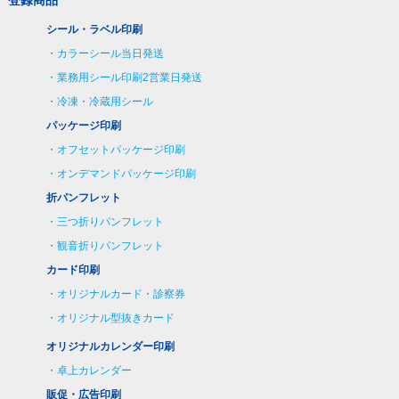
シール・ラベル印刷
カラーシール当日発送
業務用シール印刷2営業日発送
冷凍・冷蔵用シール
パッケージ印刷
オフセットパッケージ印刷
オンデマンドパッケージ印刷
折パンフレット
三つ折りパンフレット
観音折りパンフレット
カード印刷
オリジナルカード・診察券
オリジナル型抜きカード
オリジナルカレンダー印刷
卓上カレンダー
販促・広告印刷