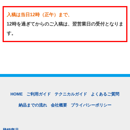
入稿は当日12時（正午）まで、
12時を過ぎてからのご入稿は、翌営業日の受付となりま
す。
HOME
ご利用ガイド
テクニカルガイド
よくあるご質問
納品までの流れ
会社概要
プライバシーポリシー
登録商品