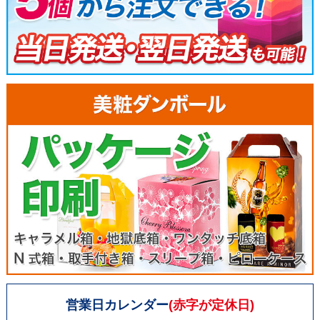
営業日カレンダー
(赤字が定休日)