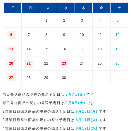
日
月
火
水
木
金
土
1
2
3
4
5
6
7
8
9
10
11
12
13
14
15
16
17
18
19
20
21
22
23
24
25
26
27
28
29
30
当日発送商品の現在の発送予定日は
8月7日(金)
です
翌日発送商品の現在の発送予定日は
8月8日(土)
です
2営業日目発送商品の現在の発送予定日は
8月10日(月)
です
3営業日目発送商品の現在の発送予定日は
8月11日(火)
です
4営業日目発送商品の現在の発送予定日は
8月12日(水)
です