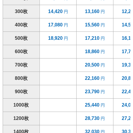
300枚
14,420
13,160
12,2
400枚
17,080
15,560
14,5
500枚
18,920
17,210
16,1
600枚
18,860
17,7
700枚
20,500
19,3
800枚
22,160
20,8
900枚
23,790
22,4
1000枚
25,440
24,0
1200枚
28,730
27,2
1400枚
32,030
30,3