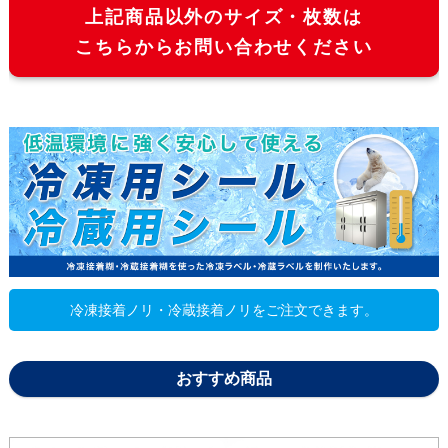
上記商品以外のサイズ・枚数は
こちらからお問い合わせください
冷凍接着ノリ・冷蔵接着ノリをご注文できます。
おすすめ商品