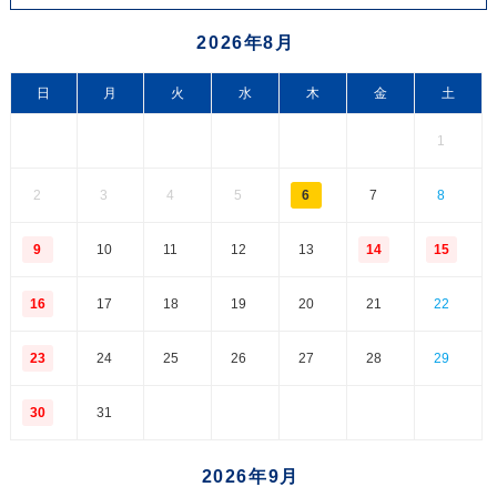
2026年8月
日
月
火
水
木
金
土
1
2
3
4
5
6
7
8
9
10
11
12
13
14
15
16
17
18
19
20
21
22
23
24
25
26
27
28
29
30
31
2026年9月