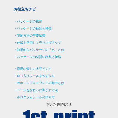
お役立ちナビ
パッケージの役割
パッケージの種類と特徴
印刷方法の基礎知識
什器を活用して売り上げアップ
効果的なパッケージの「色」とは
パッケージの材質の種類と特徴
環境に優しい大豆インク
ロゴ入りシールを作るなら
段ボールディスプレイの魅力とは
シールをきれいに剥がす方法
ホログラムシールの作り方
横浜の印刷特急便