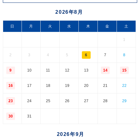
2026年8月
日
月
火
水
木
金
土
1
2
3
4
5
6
7
8
9
10
11
12
13
14
15
16
17
18
19
20
21
22
23
24
25
26
27
28
29
30
31
2026年9月