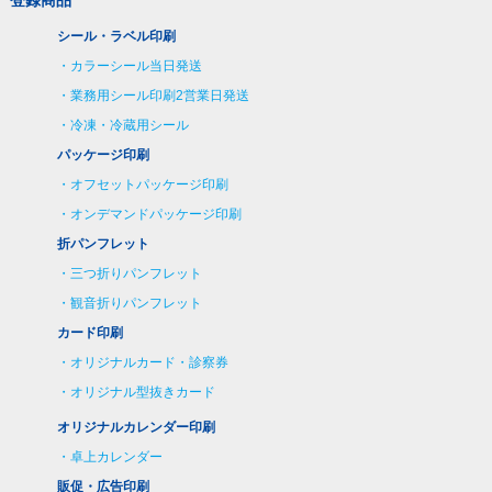
シール・ラベル印刷
カラーシール当日発送
業務用シール印刷2営業日発送
冷凍・冷蔵用シール
パッケージ印刷
オフセットパッケージ印刷
オンデマンドパッケージ印刷
折パンフレット
三つ折りパンフレット
観音折りパンフレット
カード印刷
オリジナルカード・診察券
オリジナル型抜きカード
オリジナルカレンダー印刷
卓上カレンダー
販促・広告印刷