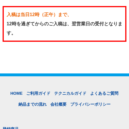
入稿は当日12時（正午）まで、
12時を過ぎてからのご入稿は、翌営業日の受付となりま
す。
HOME
ご利用ガイド
テクニカルガイド
よくあるご質問
納品までの流れ
会社概要
プライバシーポリシー
登録商品