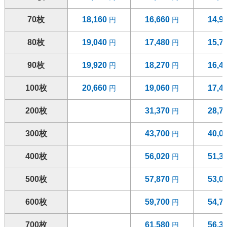
70枚
18,160
16,660
14,9
80枚
19,040
17,480
15,7
90枚
19,920
18,270
16,4
100枚
20,660
19,060
17,4
200枚
31,370
28,7
300枚
43,700
40,0
400枚
56,020
51,3
500枚
57,870
53,0
600枚
59,700
54,7
700枚
61,580
56,3