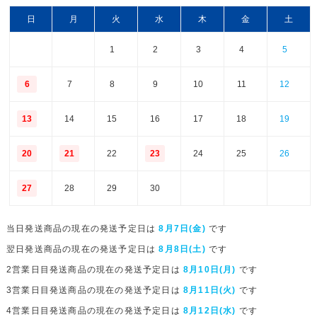
日
月
火
水
木
金
土
1
2
3
4
5
6
7
8
9
10
11
12
13
14
15
16
17
18
19
20
21
22
23
24
25
26
27
28
29
30
当日発送商品の現在の発送予定日は
8月7日(金)
です
翌日発送商品の現在の発送予定日は
8月8日(土)
です
2営業日目発送商品の現在の発送予定日は
8月10日(月)
です
3営業日目発送商品の現在の発送予定日は
8月11日(火)
です
4営業日目発送商品の現在の発送予定日は
8月12日(水)
です