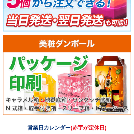
営業日カレンダー
(赤字が定休日)