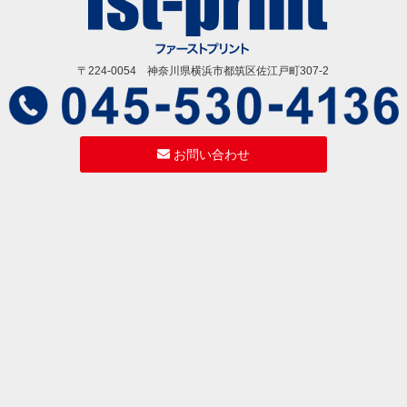
〒224-0054 神奈川県横浜市都筑区佐江戸町307-2
お問い合わせ