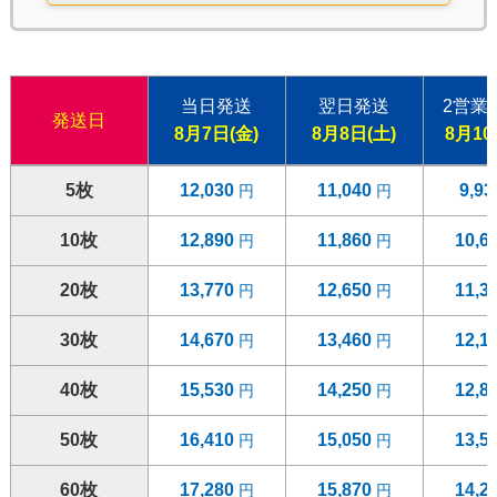
当日発送
翌日発送
2営業
発送日
8月7日(金)
8月8日(土)
8月10
5枚
12,030
11,040
9,9
10枚
12,890
11,860
10,6
20枚
13,770
12,650
11,3
30枚
14,670
13,460
12,1
40枚
15,530
14,250
12,8
50枚
16,410
15,050
13,5
60枚
17,280
15,870
14,2