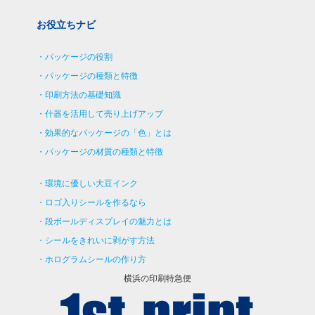
お役立ちナビ
パッケージの役割
パッケージの種類と特徴
印刷方法の基礎知識
什器を活用して売り上げアップ
効果的なパッケージの「色」とは
パッケージの材質の種類と特徴
環境に優しい大豆インク
ロゴ入りシールを作るなら
段ボールディスプレイの魅力とは
シールをきれいに剥がす方法
ホログラムシールの作り方
横浜の印刷特急便