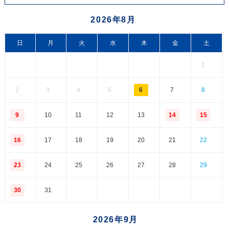
2026年8月
日
月
火
水
木
金
土
1
2
3
4
5
6
7
8
9
10
11
12
13
14
15
16
17
18
19
20
21
22
23
24
25
26
27
28
29
30
31
2026年9月