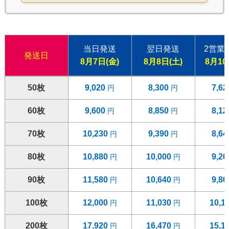
当日発送
翌日発送
2営業
発送日
8月7日(金)
8月8日(土)
8月10
50枚
9,020
8,300
7,6
60枚
9,600
8,850
8,1
70枚
10,230
9,390
8,6
80枚
10,880
10,000
9,2
90枚
11,580
10,640
9,8
100枚
12,000
11,030
10,1
200枚
17,920
16,470
15,1