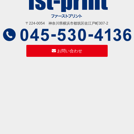
〒224-0054 神奈川県横浜市都筑区佐江戸町307-2
お問い合わせ