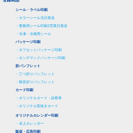
シール・ラベル印刷
カラーシール当日発送
業務用シール印刷2営業日発送
冷凍・冷蔵用シール
パッケージ印刷
オフセットパッケージ印刷
オンデマンドパッケージ印刷
折パンフレット
三つ折りパンフレット
観音折りパンフレット
カード印刷
オリジナルカード・診察券
オリジナル型抜きカード
オリジナルカレンダー印刷
卓上カレンダー
販促・広告印刷