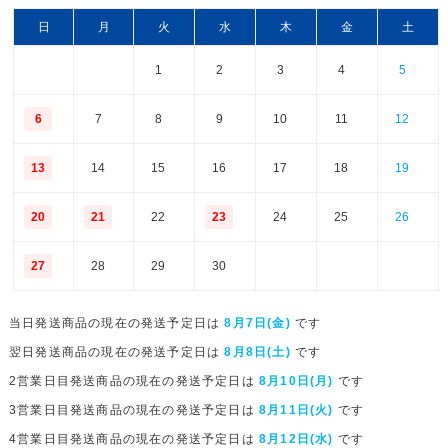
日
月
火
水
木
金
土
1
2
3
4
5
6
7
8
9
10
11
12
13
14
15
16
17
18
19
20
21
22
23
24
25
26
27
28
29
30
当日発送商品の現在の発送予定日は
8月7日(金)
です
翌日発送商品の現在の発送予定日は
8月8日(土)
です
2営業日目発送商品の現在の発送予定日は
8月10日(月)
です
3営業日目発送商品の現在の発送予定日は
8月11日(火)
です
4営業日目発送商品の現在の発送予定日は
8月12日(水)
です