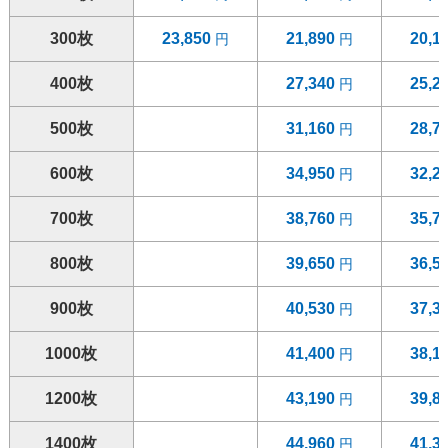
300枚
23,850
21,890
20,1
400枚
27,340
25,2
500枚
31,160
28,7
600枚
34,950
32,2
700枚
38,760
35,7
800枚
39,650
36,5
900枚
40,530
37,3
1000枚
41,400
38,1
1200枚
43,190
39,8
1400枚
44,960
41,3