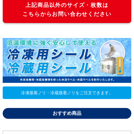
上記商品以外のサイズ・枚数は
こちらからお問い合わせください
冷凍接着ノリ・冷蔵接着ノリをご注文できます。
おすすめ商品