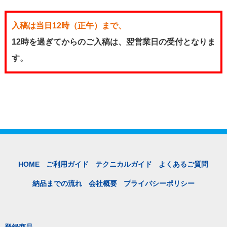
入稿は当日12時（正午）まで、
12時を過ぎてからのご入稿は、翌営業日の受付となりま
す。
HOME
ご利用ガイド
テクニカルガイド
よくあるご質問
納品までの流れ
会社概要
プライバシーポリシー
登録商品