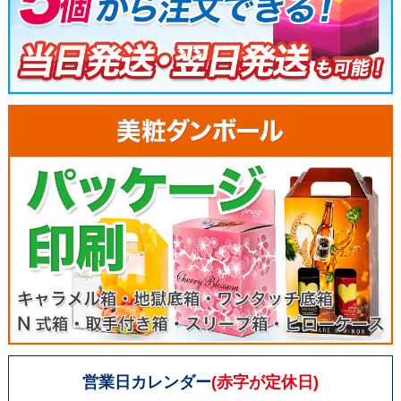
営業日カレンダー
(赤字が定休日)