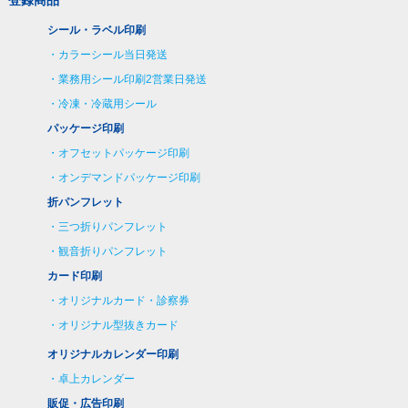
シール・ラベル印刷
カラーシール当日発送
業務用シール印刷2営業日発送
冷凍・冷蔵用シール
パッケージ印刷
オフセットパッケージ印刷
オンデマンドパッケージ印刷
折パンフレット
三つ折りパンフレット
観音折りパンフレット
カード印刷
オリジナルカード・診察券
オリジナル型抜きカード
オリジナルカレンダー印刷
卓上カレンダー
販促・広告印刷