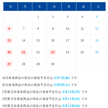
日
月
火
水
木
金
土
1
2
3
4
5
6
7
8
9
10
11
12
13
14
15
16
17
18
19
20
21
22
23
24
25
26
27
28
29
30
当日発送商品の現在の発送予定日は
8月7日(金)
です
翌日発送商品の現在の発送予定日は
8月8日(土)
です
2営業日目発送商品の現在の発送予定日は
8月10日(月)
です
3営業日目発送商品の現在の発送予定日は
8月11日(火)
です
4営業日目発送商品の現在の発送予定日は
8月12日(水)
です