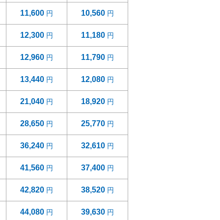
11,600
10,560
12,300
11,180
12,960
11,790
13,440
12,080
21,040
18,920
28,650
25,770
36,240
32,610
41,560
37,400
42,820
38,520
44,080
39,630