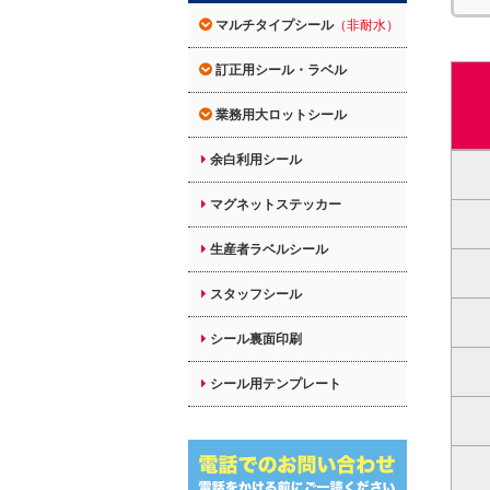
マルチタイプシール
（非耐水）
訂正用シール・ラベル
業務用大ロットシール
余白利用シール
マグネットステッカー
生産者ラベルシール
スタッフシール
シール裏面印刷
シール用テンプレート