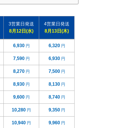
3営業日発送
4営業日発送
8月12日(水)
8月13日(木)
6,930
6,320
7,590
6,930
8,270
7,500
8,930
8,130
9,600
8,740
10,280
9,350
10,940
9,960