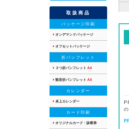
取扱商品
パッケージ印刷
オンデマンドパッケージ
オフセットパッケージ
折パンフレット
３つ折パンフレット
A4
観音折パンフレット
A4
カレンダー
卓上カレンダー
P
の
カード印刷
P
オリジナルカード・診察券