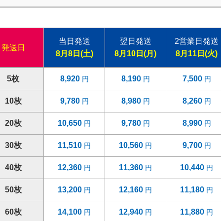
当日発送
翌日発送
2営業日発送
発送日
8月8日(土)
8月10日(月)
8月11日(火)
5枚
8,920
8,190
7,500
10枚
9,780
8,980
8,260
20枚
10,650
9,780
8,990
30枚
11,510
10,560
9,700
40枚
12,360
11,360
10,440
50枚
13,200
12,160
11,180
60枚
14,100
12,940
11,880