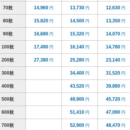
70枚
14,960
13,730
12,630
80枚
15,820
14,500
13,350
90枚
16,680
15,320
14,070
100枚
17,490
16,140
14,780
200枚
27,380
25,280
23,140
300枚
34,400
31,520
400枚
43,520
39,880
500枚
49,900
45,720
600枚
51,410
47,090
700枚
52,900
48,470