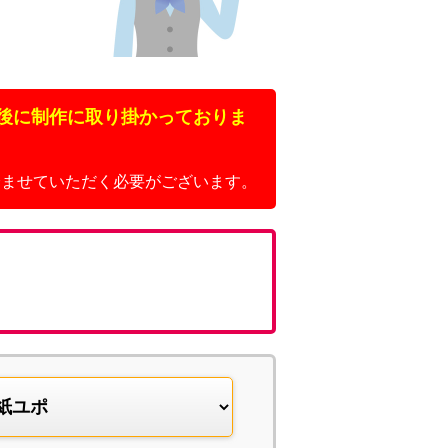
後に制作に取り掛かっておりま
済ませていただく必要がございます。