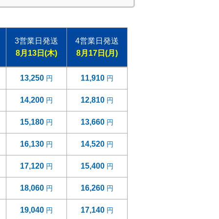
3営業日発送
4営業日発送
8月13日(木)
8月17日(月)
13,250
11,910
14,200
12,810
15,180
13,660
16,130
14,520
17,120
15,400
18,060
16,260
19,040
17,140