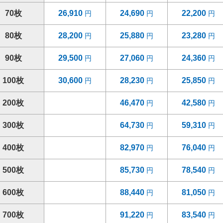
70枚
26,910
24,690
22,200
80枚
28,200
25,880
23,280
90枚
29,500
27,060
24,360
100枚
30,600
28,230
25,850
200枚
46,470
42,580
300枚
64,730
59,310
400枚
82,970
76,040
500枚
85,730
78,540
600枚
88,440
81,050
700枚
91,220
83,540