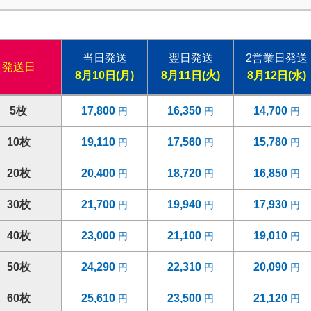
当日発送
翌日発送
2営業日発送
発送日
8月10日(月)
8月11日(火)
8月12日(水)
5枚
17,800
16,350
14,700
10枚
19,110
17,560
15,780
20枚
20,400
18,720
16,850
30枚
21,700
19,940
17,930
40枚
23,000
21,100
19,010
50枚
24,290
22,310
20,090
60枚
25,610
23,500
21,120