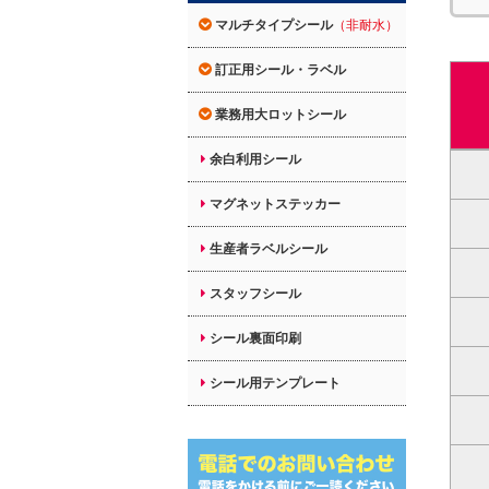
マルチタイプシール
（非耐水）
訂正用シール・ラベル
業務用大ロットシール
余白利用シール
マグネットステッカー
生産者ラベルシール
スタッフシール
シール裏面印刷
シール用テンプレート