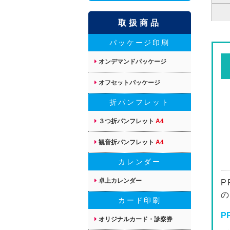
取扱商品
パッケージ印刷
オンデマンドパッケージ
オフセットパッケージ
折パンフレット
３つ折パンフレット
A4
観音折パンフレット
A4
カレンダー
卓上カレンダー
P
の
カード印刷
P
オリジナルカード・診察券