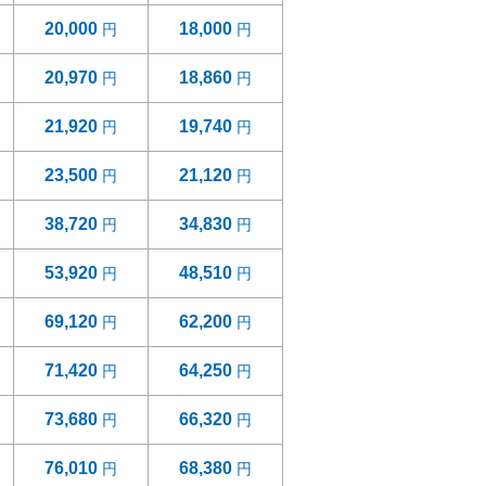
20,000
18,000
20,970
18,860
21,920
19,740
23,500
21,120
38,720
34,830
53,920
48,510
69,120
62,200
71,420
64,250
73,680
66,320
76,010
68,380