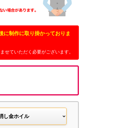
後に制作に取り掛かっておりま
済ませていただく必要がございます。