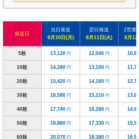
当日発送
翌日発送
2営業
発送日
8月10日(月)
8月11日(火)
8月12
5枚
13,120
12,040
10,8
10枚
14,280
13,100
11,7
20枚
15,420
14,160
12,7
30枚
16,580
15,210
13,6
40枚
17,740
16,290
14,6
50枚
18,880
17,330
15,5
60枚
20,070
18,380
16,5