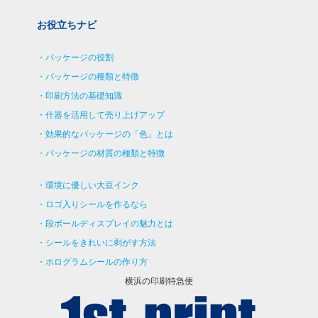
お役立ちナビ
パッケージの役割
パッケージの種類と特徴
印刷方法の基礎知識
什器を活用して売り上げアップ
効果的なパッケージの「色」とは
パッケージの材質の種類と特徴
環境に優しい大豆インク
ロゴ入りシールを作るなら
段ボールディスプレイの魅力とは
シールをきれいに剥がす方法
ホログラムシールの作り方
横浜の印刷特急便