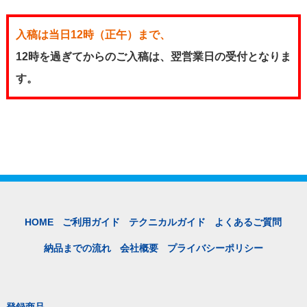
入稿は当日12時（正午）まで、
12時を過ぎてからのご入稿は、翌営業日の受付となりま
す。
HOME
ご利用ガイド
テクニカルガイド
よくあるご質問
納品までの流れ
会社概要
プライバシーポリシー
登録商品