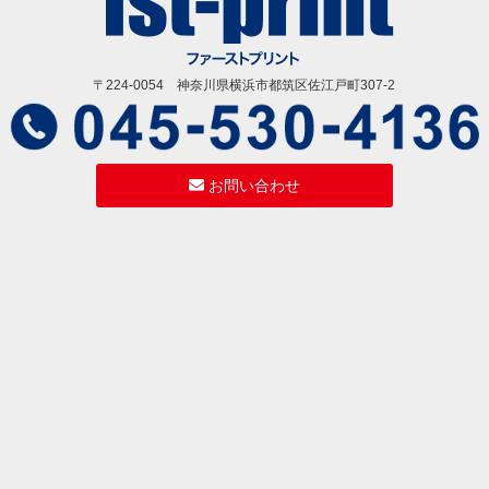
〒224-0054 神奈川県横浜市都筑区佐江戸町307-2
お問い合わせ