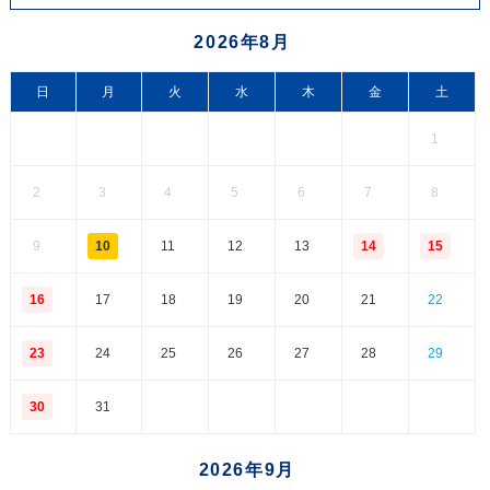
2026年8月
日
月
火
水
木
金
土
1
2
3
4
5
6
7
8
9
10
11
12
13
14
15
16
17
18
19
20
21
22
23
24
25
26
27
28
29
30
31
2026年9月