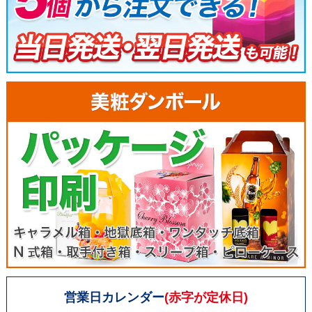
営業日カレンダー
(赤字が定休日)