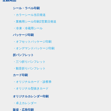
シール・ラベル印刷
カラーシール当日発送
業務用シール印刷2営業日発送
冷凍・冷蔵用シール
パッケージ印刷
オフセットパッケージ印刷
オンデマンドパッケージ印刷
折パンフレット
三つ折りパンフレット
観音折りパンフレット
カード印刷
オリジナルカード・診察券
オリジナル型抜きカード
オリジナルカレンダー印刷
卓上カレンダー
販促・広告印刷