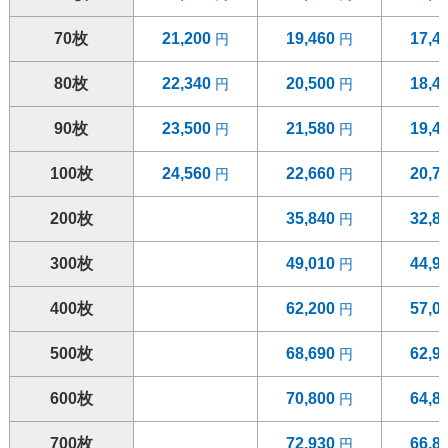
70枚
21,200
19,460
17,4
80枚
22,340
20,500
18,4
90枚
23,500
21,580
19,4
100枚
24,560
22,660
20,7
200枚
35,840
32,8
300枚
49,010
44,9
400枚
62,200
57,0
500枚
68,690
62,9
600枚
70,800
64,8
700枚
72,930
66,8