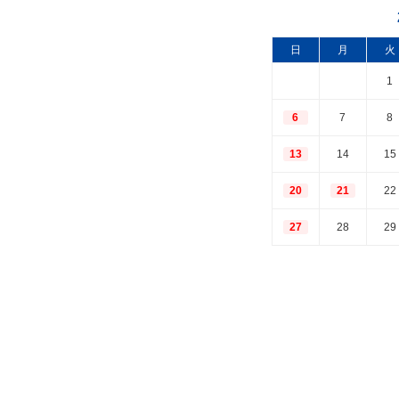
日
月
火
1
6
7
8
13
14
15
20
21
22
27
28
29