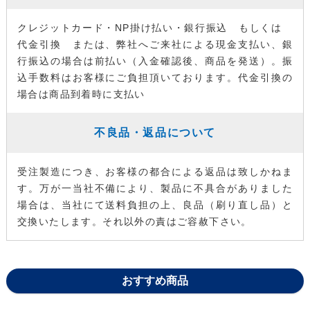
クレジットカード・NP掛け払い・銀行振込 もしくは
代金引換 または、弊社へご来社による現金支払い、銀
行振込の場合は前払い（入金確認後、商品を発送）。振
込手数料はお客様にご負担頂いております。代金引換の
場合は商品到着時に支払い
不良品・返品について
受注製造につき、お客様の都合による返品は致しかねま
す。万が一当社不備により、製品に不具合がありました
場合は、当社にて送料負担の上、良品（刷り直し品）と
交換いたします。それ以外の責はご容赦下さい。
おすすめ商品