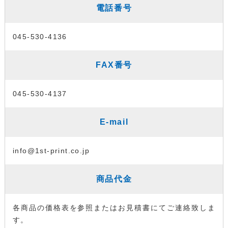
電話番号
045-530-4136
FAX番号
045-530-4137
E-mail
info@1st-print.co.jp
商品代金
各商品の価格表を参照またはお見積書にてご連絡致しま
す。