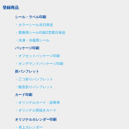
登録商品
シール・ラベル印刷
カラーシール当日発送
業務用シール印刷2営業日発送
冷凍・冷蔵用シール
パッケージ印刷
オフセットパッケージ印刷
オンデマンドパッケージ印刷
折パンフレット
三つ折りパンフレット
観音折りパンフレット
カード印刷
オリジナルカード・診察券
オリジナル型抜きカード
オリジナルカレンダー印刷
卓上カレンダー