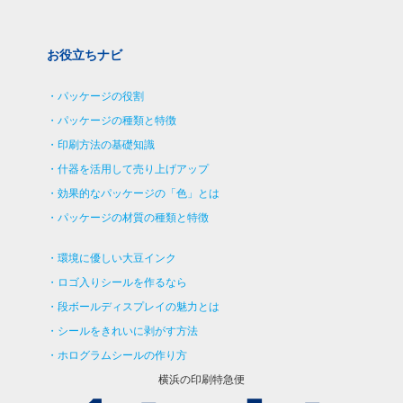
お役立ちナビ
パッケージの役割
パッケージの種類と特徴
印刷方法の基礎知識
什器を活用して売り上げアップ
効果的なパッケージの「色」とは
パッケージの材質の種類と特徴
環境に優しい大豆インク
ロゴ入りシールを作るなら
段ボールディスプレイの魅力とは
シールをきれいに剥がす方法
ホログラムシールの作り方
横浜の印刷特急便