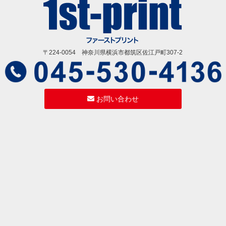
〒224-0054 神奈川県横浜市都筑区佐江戸町307-2
お問い合わせ