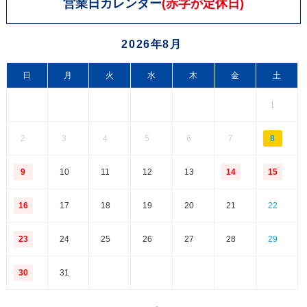
営業日カレンダー
(赤字が定休日)
2026年8月
日
月
火
水
木
金
土
1
2
3
4
5
6
7
8
9
10
11
12
13
14
15
16
17
18
19
20
21
22
23
24
25
26
27
28
29
30
31