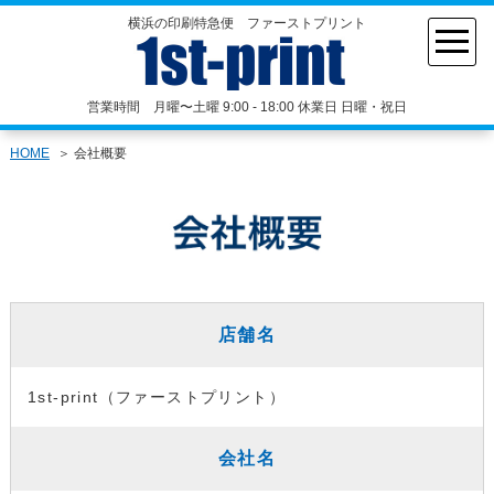
横浜の印刷特急便 ファーストプリント
営業時間 月曜〜土曜 9:00 - 18:00 休業日 日曜・祝日
HOME
会社概要
店舗名
1st-print（ファーストプリント）
会社名