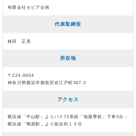
有限会社セピア企画
代表取締役
林田 正美
所在地
〒224-0054
神奈川県横浜市都筑区佐江戸町307-2
アクセス
横浜線「中山駅」よりバス73系統「地蔵尊前」下車3分：
横浜線「鴨居駅」より徒歩約１５分